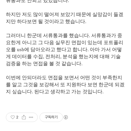
류통과도 안되고 있었습니다.
하지만 저도 많이 떨어져 보았기 때문에 실망감이 들겠
지만 하다보면 될 것이라고 했습니다.
그러더니 한군데 서류통과를 했습니다. 서류통과가 중
요한게 아니고 그 다음 실무진 면접이 있는데 포트폴리
오를 usb에 담아오라고 했다고 합니다. 아마 가서 어떻
게 데이터를 수집, 전처리, 분석을 했는지에 대해 기술
검증을 하는 면접을 볼 것 같습니다.
이번에 안되더라도 면접을 보면서 어떤 것이 부족한지
를 알고 그것을 보강해서 또 지원하다 보면 한군데 되겠
지 싶습니다. 된다고 생각하고 가는 것입니다.
2
구독하기