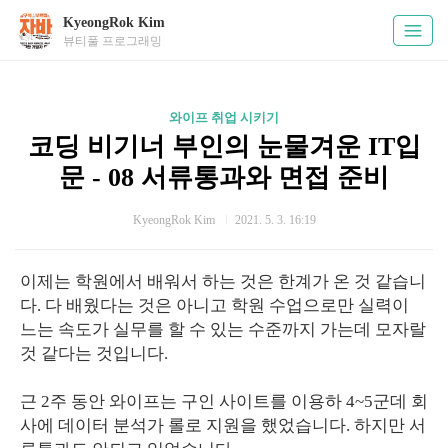
KyeongRok Kim
뷰티풀 프로그래밍
와이프 취업 시키기
코딩 비기너 부인의 눈물겨운 IT입
문 - 08 서류통과와 면접 준비
KyeongRok Kim
2021. 5. 3. 16:19
이제는 학원에서 배워서 하는 것은 한계가 온 것 같습니
다. 다 배웠다는 것은 아니고 학원 수업으로만 실력이
느는 속도가 실무를 할 수 있는 수준까지 가는데 모자랄
것 같다는 것입니다.
근 2주 동안 와이프는 구인 사이트를 이용하 4~5군데 회
사에 데이터 분석가 롤로 지원을 했었습니다. 하지만 서