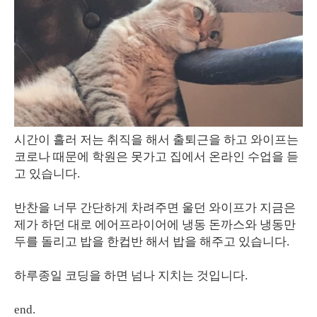
시간이 흘러 저는 취직을 해서 출퇴근을 하고 와이프는
코로나 때문에 학원은 못가고 집에서 온라인 수업을 듣
고 있습니다.
반찬을 너무 간단하게 차려주면 울던 와이프가 지금은
제가 하던 대로 에어프라이어에 냉동 돈까스와 냉동만
두를 돌리고 밥을 한컵반 해서 밥을 해주고 있습니다.
하루종일 코딩을 하면 넘나 지치는 것입니다.
end.