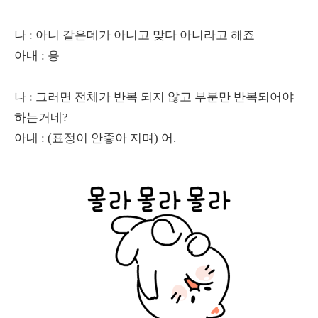
나 : 아니 같은데가 아니고 맞다 아니라고 해죠
아내 : 응
나 : 그러면 전체가 반복 되지 않고 부분만 반복되어야
하는거네?
아내 : (표정이 안좋아 지며) 어.