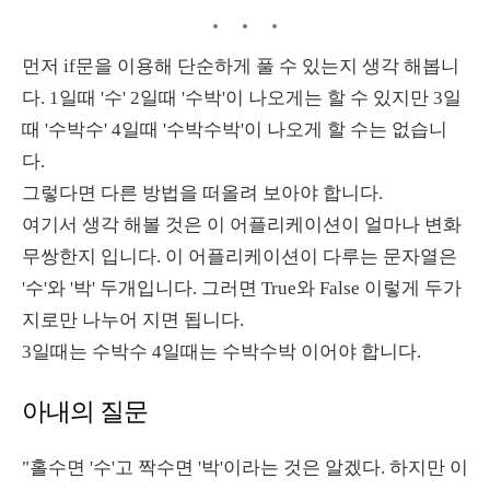
먼저 if문을 이용해 단순하게 풀 수 있는지 생각 해봅니
다. 1일때 '수' 2일때 '수박'이 나오게는 할 수 있지만 3일
때 '수박수' 4일때 '수박수박'이 나오게 할 수는 없습니
다.
그렇다면 다른 방법을 떠올려 보아야 합니다.
여기서 생각 해볼 것은 이 어플리케이션이 얼마나 변화
무쌍한지 입니다. 이 어플리케이션이 다루는 문자열은
'수'와 '박' 두개입니다. 그러면 True와 False 이렇게 두가
지로만 나누어 지면 됩니다.
3일때는 수박수 4일때는 수박수박 이어야 합니다.
아내의 질문
"홀수면 '수'고 짝수면 '박'이라는 것은 알겠다. 하지만 이