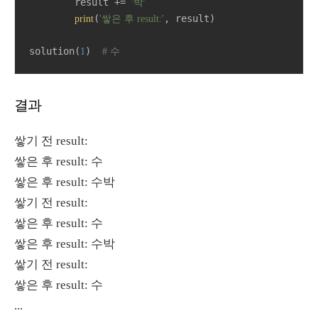
        result += 
'박'
(
, result)

print
'쌓은 후 result:'
solution(
)  
1
# 수
결과
쌓기 전 result:
쌓은 후 result: 수
쌓은 후 result: 수박
쌓기 전 result:
쌓은 후 result: 수
쌓은 후 result: 수박
쌓기 전 result:
쌓은 후 result: 수
...