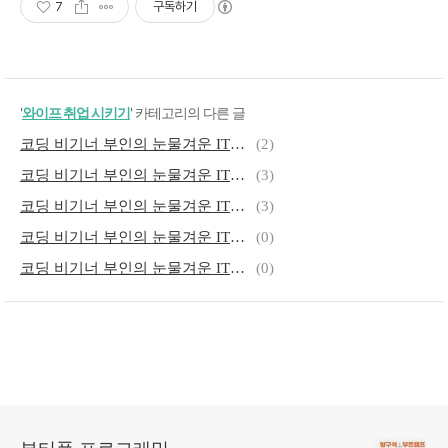
7
구독하기
'
와이프 취업 시키기
' 카테고리의 다른 글
코딩 비기너 부인의 눈물겨운 IT입문 - 05 Let it be
(2)
코딩 비기너 부인의 눈물겨운 IT입문 - 04 와이프와의 결혼생활은 스터디
(3)
코딩 비기너 부인의 눈물겨운 IT입문 - 03 자취생 같은 와이프
(3)
코딩 비기너 부인의 눈물겨운 IT입문 - 02 사람 냄새가 안나
(0)
코딩 비기너 부인의 눈물겨운 IT입문 - 01 문제를 해결하는 기쁨
(0)