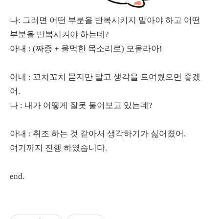
나: 그러면 어떤 부분을 반복시키지 말아야 하고 어떤
부분을 반복시켜야 하는데?
아내 : (짜증 + 울먹한 목소리로) 모올라아!
아내 : 꼬치꼬치 묻지만 말고 생각을 트여줬으면 좋겠
어.
나 : 내가 어떻게 잘못 물어보고 있는데?
아내 : 취조 하는 것 같아서 생각하기가 싫어졌어.
여기까지 진행 하였습니다.
end.