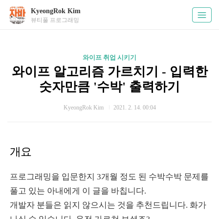
KyeongRok Kim
뷰티풀 프로그래밍
와이프 취업 시키기
와이프 알고리즘 가르치기 - 입력한
숫자만큼 '수박' 출력하기
KyeongRok Kim
2021. 2. 14. 00:04
개요
프로그래밍을 입문한지 3개월 정도 된 수박수박 문제를
풀고 있는 아내에게 이 글을 바칩니다.
개발자 분들은 읽지 않으시는 것을 추천드립니다. 화가