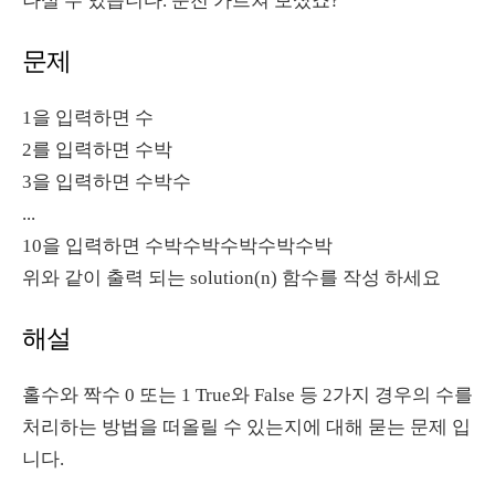
나실 수 있습니다. 운전 가르쳐 보셨죠?
문제
1을 입력하면 수
2를 입력하면 수박
3을 입력하면 수박수
...
10을 입력하면 수박수박수박수박수박
위와 같이 출력 되는 solution(n) 함수를 작성 하세요
해설
홀수와 짝수 0 또는 1 True와 False 등 2가지 경우의 수를
처리하는 방법을 떠올릴 수 있는지에 대해 묻는 문제 입
니다.