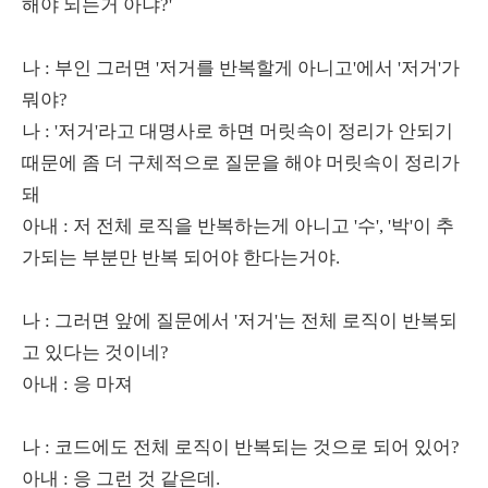
해야 되는거 아냐?'
나 : 부인 그러면 '저거를 반복할게 아니고'에서 '저거'가
뭐야?
나 : '저거'라고 대명사로 하면 머릿속이 정리가 안되기
때문에 좀 더 구체적으로 질문을 해야 머릿속이 정리가
돼
아내 : 저 전체 로직을 반복하는게 아니고 '수', '박'이 추
가되는 부분만 반복 되어야 한다는거야.
나 : 그러면 앞에 질문에서 '저거'는 전체 로직이 반복되
고 있다는 것이네?
아내 : 응 마져
나 : 코드에도 전체 로직이 반복되는 것으로 되어 있어?
아내 : 응 그런 것 같은데.