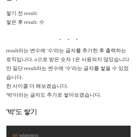
쌓기 전 result:
쌓은 후 result: 수
result라는 변수에 '수'라는 글자를 추가한 후 출력하는
로직입니다. n으로 받은 숫자 1은 사용되지 않았습니다
만 일단 result라는 변수에 '수'라는 글자를 쌓을 수 있었
습니다.
한 사이클 더 해보겠습니다.
'박'이라는 글자도 추가로 쌓아보겠습니다.
'박'도 쌓기
def
solution
(
n
):