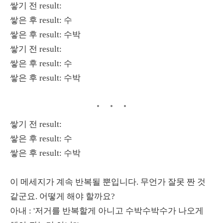
쌓기 전 result:
쌓은 후 result: 수
쌓은 후 result: 수박
쌓기 전 result:
쌓은 후 result: 수
쌓은 후 result: 수박
쌓기 전 result:
쌓은 후 result: 수
쌓은 후 result: 수박
이 메세지가 계속 반복될 뿐입니다. 무언가 잘못 짠 것
같군요. 어떻게 해야 할까요?
아내 : '저거를 반복할게 아니고 수박수박수가 나오게