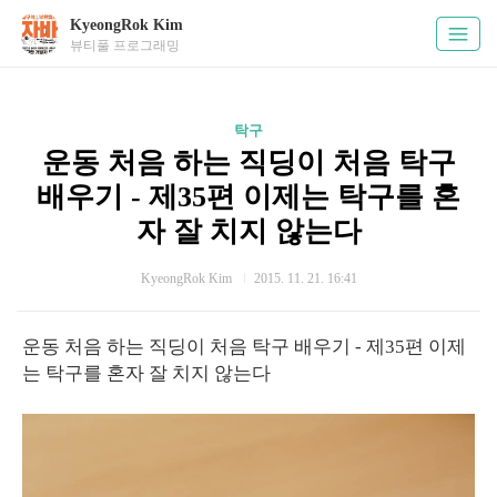
KyeongRok Kim
뷰티풀 프로그래밍
탁구
운동 처음 하는 직딩이 처음 탁구
배우기 - 제35편 이제는 탁구를 혼
자 잘 치지 않는다
KyeongRok Kim
2015. 11. 21. 16:41
운동 처음 하는 직딩이 처음 탁구 배우기 - 제35편 이제
는 탁구를 혼자 잘 치지 않는다