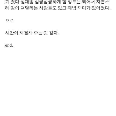
기 줬다 상대방 심쿵심쿵하게 할 정도는 되어서 자연스
레 같이 쳐달라는 사람들도 있고 제법 재미가 있어졌다.
ㅇㅇ
시간이 해결해 주는 것 같다.
end.