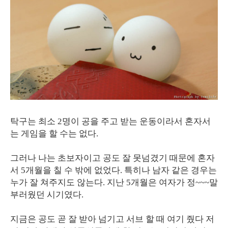
탁구는 최소 2명이 공을 주고 받는 운동이라서 혼자서
는 게임을 할 수는 없다.
그러나 나는 초보자이고 공도 잘 못넘겼기 때문에 혼자
서 5개월을 칠 수 밖에 없었다. 특히나 남자 같은 경우는
누가 잘 쳐주지도 않는다. 지난 5개월은 여자가 정~~~말
부러웠던 시기였다.
지금은 공도 곧 잘 받아 넘기고 서브 할 때 여기 줬다 저