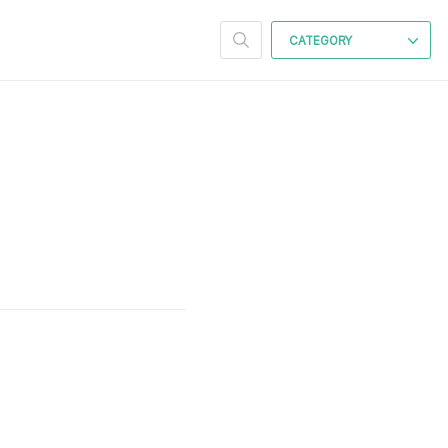
CATEGORY