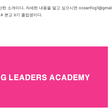
한 소개이다. 자세한 내용을 알고 싶으시면 oceanfog1@gmai
LA 본교 6기 졸업생이다.