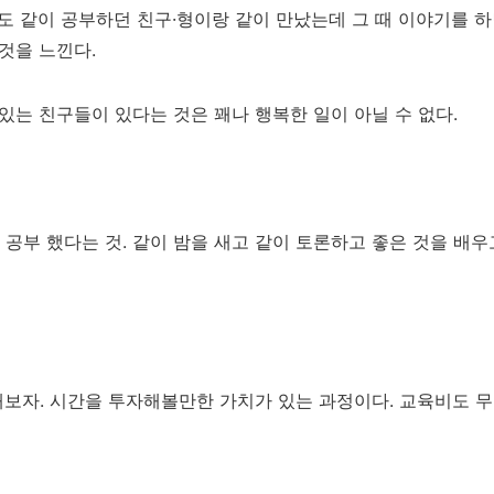
에도 같이 공부하던 친구·형이랑 같이 만났는데 그 때 이야기를 
것을 느낀다.
있는 친구들이 있다는 것은 꽤나 행복한 일이 아닐 수 없다.
 공부 했다는 것. 같이 밤을 새고 같이 토론하고 좋은 것을 배
보자. 시간을 투자해볼만한 가치가 있는 과정이다. 교육비도 무