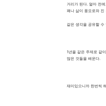
거리가 된다. 얼마 전
꽤나 삶이 풍요로와 진 
같은 생각을 공유할 수 
1년을 같은 주제로 같이
많은 것들을 배운다.
재미있으니까 한번씩 해