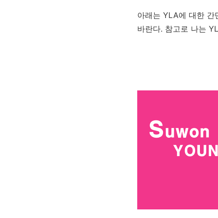
아래는 YLA에 대한 간단
바란다. 참고로 나는 Y