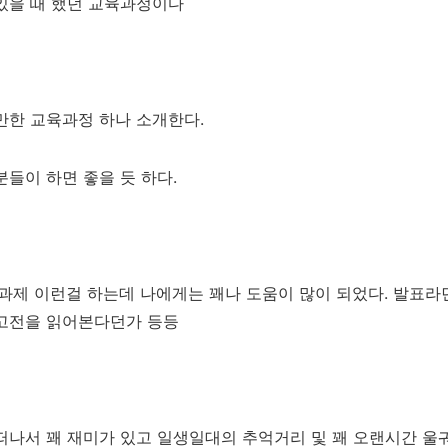
있을 때 했던 교육과정이다
만한 교육과정 하나 소개한다.
분들이 하면 좋을 듯 하다.
팀과제 이런걸 하는데 나에게는 꽤나 도움이 많이 되었다. 발표
 고전을 읽어본다던가 등등
떠나서 꽤 재미가 있고 일생일대의 추억거리 및 꽤 오랜시간 울