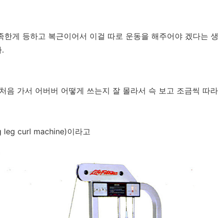
족한게 등하고 복근이어서 이걸 따로 운동을 해주어야 겠다는 생
.
 처음 가서 어버버 어떻게 쓰는지 잘 몰라서 슥 보고 조금씩 따
leg curl machine)이라고