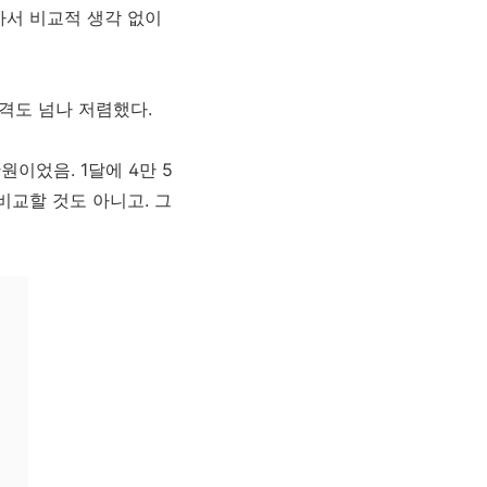
아서 비교적 생각 없이
가격도 넘나 저렴했다.
이었음. 1달에 4만 5
비교할 것도 아니고. 그