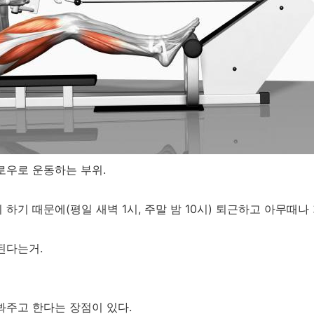
로우로 운동하는 부위.
하기 때문에(평일 새벽 1시, 주말 밤 10시) 퇴근하고 아무때나
된다는거.
봐주고 한다는 장점이 있다.