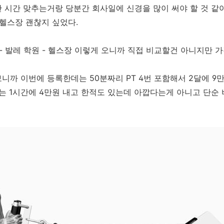
 시간 맞추는거랑 당분간 회사일에 신경을 많이 써야 할 것 같
 헬스장 괜찮지 싶었다.
- 발레 학원 - 헬스장 이렇게 오니까 직접 비교할건 아니지만 
까 이번에 등록한데는 50분짜리 PT 4번 포함해서 2달에 9만원
는 1시간에 4만원 내고 한적도 있는데 아깝다는게 아니고 단순 