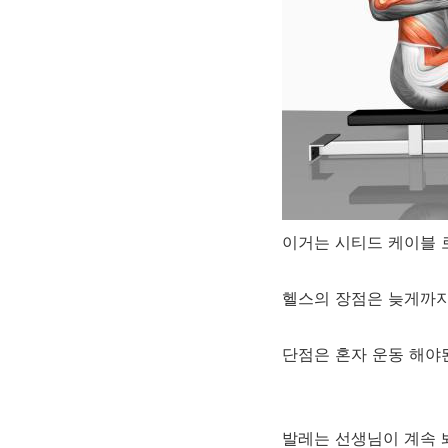
이거는 시티드 케이블 
헬스의 장점은 늦게까지 
단점은 혼자 운동 해야
발레는 선생님이 계속 