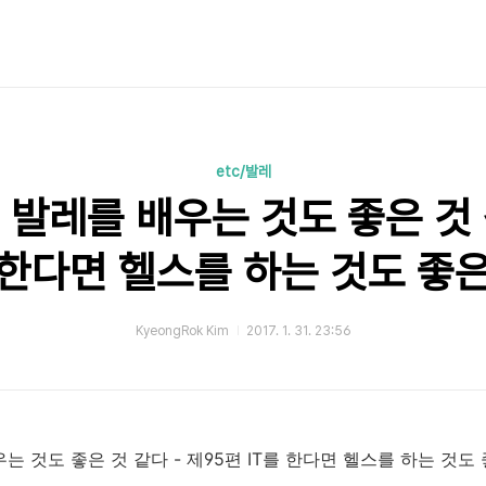
etc/발레
 발레를 배우는 것도 좋은 것 
를 한다면 헬스를 하는 것도 좋은
KyeongRok Kim
2017. 1. 31. 23:56
는 것도 좋은 것 같다 - 제95편 IT를 한다면 헬스를 하는 것도