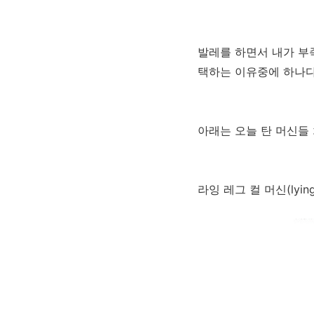
발레를 하면서 내가 부
택하는 이유중에 하나다
아래는 오늘 탄 머신들
라잉 레그 컬 머신(lying 