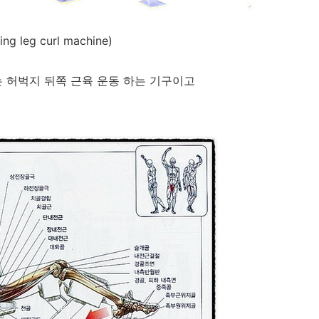
 leg curl machine)
 허벅지 뒤쪽 근육 운동 하는 기구이고