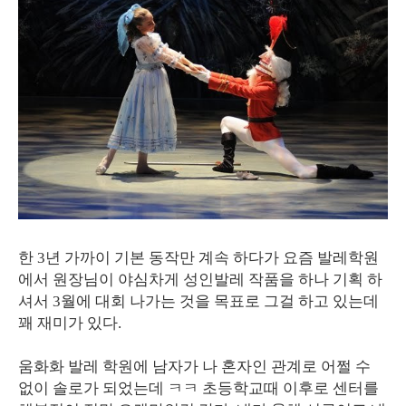
한 3년 가까이 기본 동작만 계속 하다가 요즘 발레학원
에서 원장님이 야심차게 성인발레 작품을 하나 기획 하
셔서 3월에 대회 나가는 것을 목표로 그걸 하고 있는데
꽤 재미가 있다.
움화화 발레 학원에 남자가 나 혼자인 관계로 어쩔 수
없이 솔로가 되었는데 ㅋㅋ 초등학교때 이후로 센터를