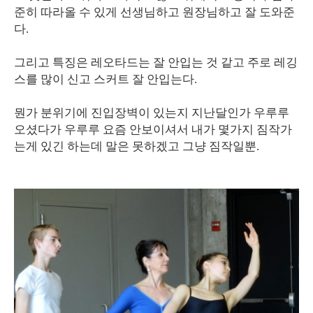
준히 따라올 수 있게 선생님하고 원장님하고 잘 도와준
다.
그리고 특징은 레오타드는 잘 안입는 것 같고 주로 레깅
스를 많이 신고 스커트 잘 안입는다.
뭔가 분위기에 진입장벽이 있는지 지난달인가 우루루
오셨다가 우루루 요즘 안보이셔서 내가 몇가지 짐작가
는게 있긴 하는데 말은 못하겠고 그냥 짐작일뿐.