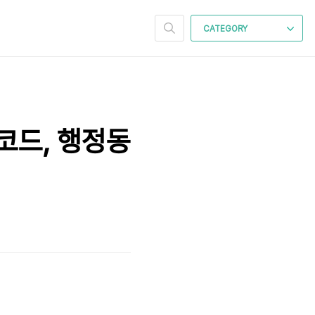
CATEGORY
동코드, 행정동