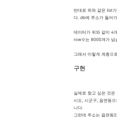
반대로 위와 같은 lis
다. db에 주소가 들어
데이터가 위와 같이 4개
row수는 8000개가 
그래서 이렇게 계층으로
구현
실제로 찾고 싶은 것은 
시도, 시군구, 읍면동으
니다.
그런데 주소는 읍면동만 