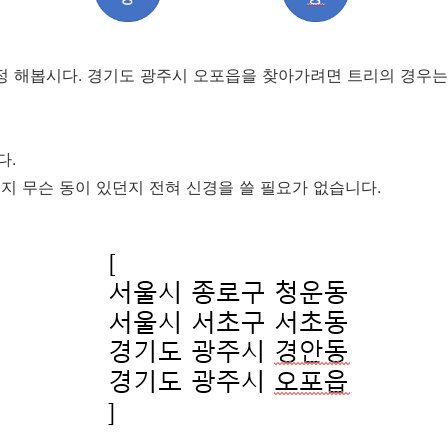
정 해봅시다. 경기도 광주시 오포읍을 찾아가려면 트리의 경우는
다.
던지 무슨 동이 있던지 전혀 신경을 쓸 필요가 없습니다.