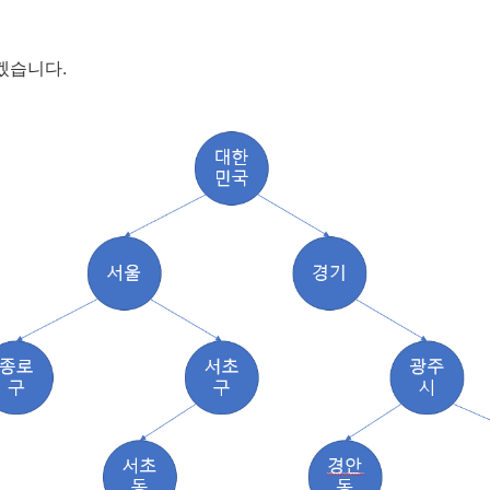
겠습니다.