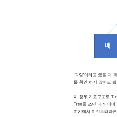
'과일'이라고 했을 때 
를 확인 하지 않아도 됩
이 경우 자료구조로 Tr
Tree를 쓰면 내가 이
여기에서 이진트리라면 O(