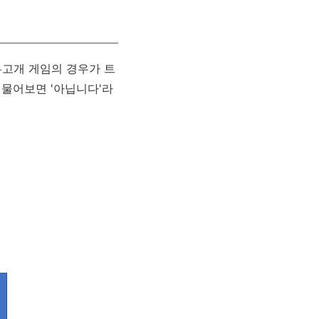
무고개 게임의 경우가 트
 물어보면 '아닙니다'라