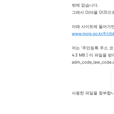
밖에 없습니다.
그래서 O(n)을 O(3
아래 사이트에 들어가면
www.mois.go.kr/frt
저는 '주민등록 주소 코드 변
4.3 MB ] 이 파일을
adm_code_law_co
사용한 파일을 첨부합니