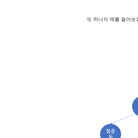
또 하나의 예를 들어보