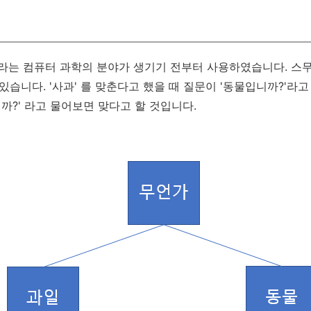
구조라는 컴퓨터 과학의 분야가 생기기 전부터 사용하였습니다. 스
있습니다. '사과' 를 맞춘다고 했을 때 질문이 '동물입니까?'라고
니까?' 라고 물어보면 맞다고 할 것입니다.