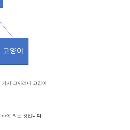
로 가서 코끼리나 고양이
 n)이 되는 것입니다.