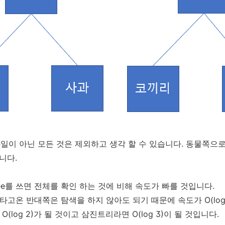
과일이 아닌 모든 것은 제외하고 생각 할 수 있습니다. 동물쪽으
니다.
ee를 쓰면 전체를 확인 하는 것에 비해 속도가 빠를 것입니다.
미 타고온 반대쪽은 탐색을 하지 않아도 되기 때문에 속도가 O(log
log 2)가 될 것이고 삼진트리라면 O(log 3)이 될 것입니다.