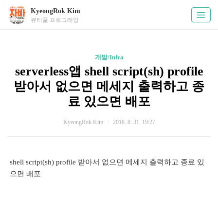
KyeongRok Kim
뷰티풀 프로그래밍
개발/Infra
serverless앱 shell script(sh) profile
받아서 없으면 메세지 출력하고 종
료 있으면 배포
KyeongRok Kim
2018. 8. 31. 19:27
shell script(sh) profile 받아서 없으면 메세지 출력하고 종료 있
으면 배포