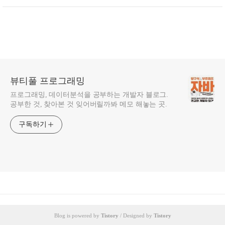
뷰티풀 프로그래밍
프로그래밍, 데이터분석을 공부하는 개발자 블로그.
공부한 것, 찾아본 것 잊어버릴까봐 메모 해놓는 곳.
구독하기
Blog is powered by
Tistory
/ Designed by
Tistory