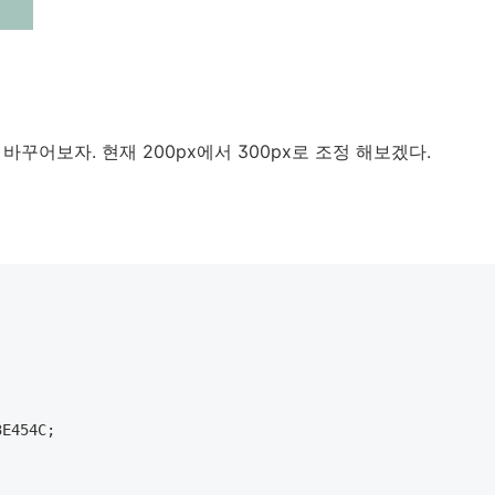
기를 바꾸어보자. 현재 200px에서 300px로 조정 해보겠다.