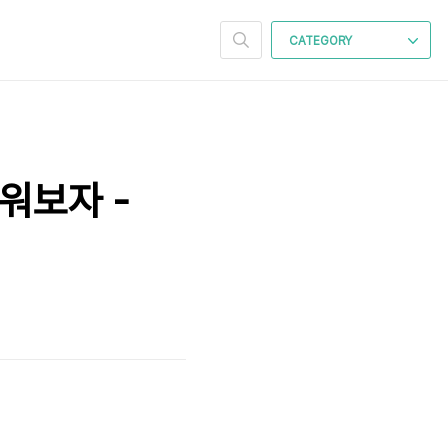
CATEGORY
배워보자 -