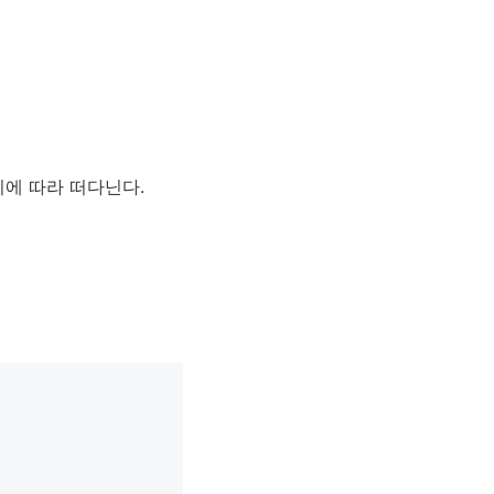
기에 따라 떠다닌다.