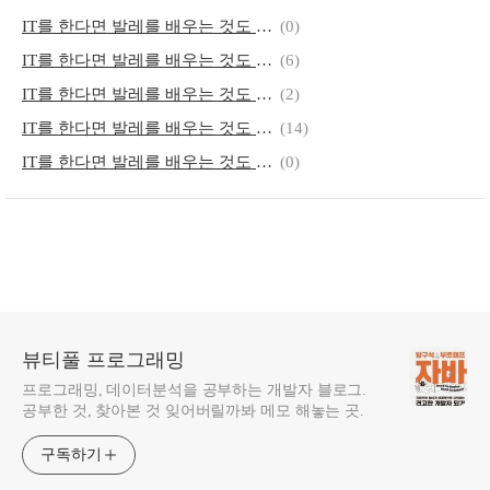
IT를 한다면 발레를 배우는 것도 좋은 것 같다 - 제19편 국립발레단 연수단원에 대해 알아보자
(0)
IT를 한다면 발레를 배우는 것도 좋은 것 같다 - 제18편 발레 10개월 후 몸의 변화
(6)
IT를 한다면 발레를 배우는 것도 좋은 것 같다 - 제16편 발레를 배우고 가르치기 어려운 이유
(2)
IT를 한다면 발레를 배우는 것도 좋은 것 같다 - 11~15
(14)
IT를 한다면 발레를 배우는 것도 좋은 것 같다 - 6~10편
(0)
뷰티풀 프로그래밍
프로그래밍, 데이터분석을 공부하는 개발자 블로그.
공부한 것, 찾아본 것 잊어버릴까봐 메모 해놓는 곳.
구독하기