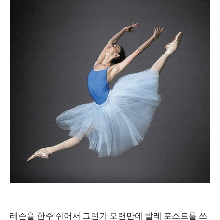
레슨을 한주 쉬어서 그런가 오랜만에 발레 포스트를 쓰