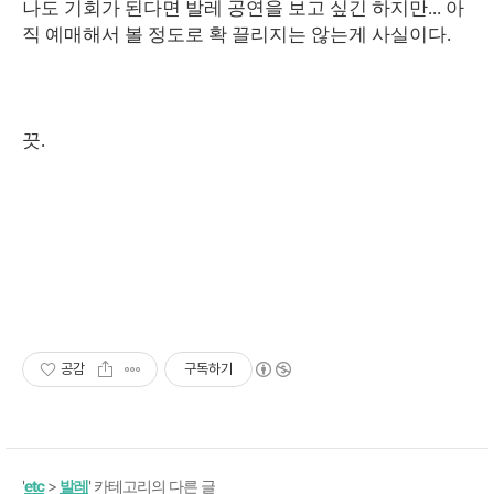
나도 기회가 된다면 발레 공연을 보고 싶긴 하지만... 아
직 예매해서 볼 정도로 확 끌리지는 않는게 사실이다.
끗.
공감
구독하기
'
etc
>
발레
' 카테고리의 다른 글