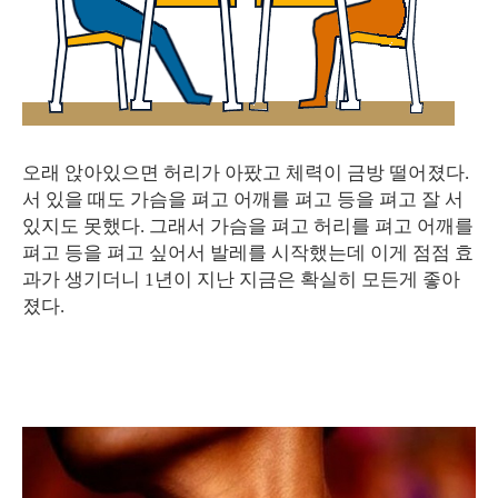
오래 앉아있으면 허리가 아팠고 체력이 금방 떨어졌다.
서 있을 때도 가슴을 펴고 어깨를 펴고 등을 펴고 잘 서
있지도 못했다. 그래서 가슴을 펴고 허리를 펴고 어깨를
펴고 등을 펴고 싶어서 발레를 시작했는데 이게 점점 효
과가 생기더니 1년이 지난 지금은 확실히 모든게 좋아
졌다.