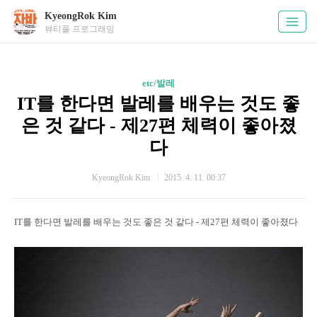
KyeongRok Kim
뷰티풀 프로그래밍
etc/발레
IT를 한다면 발레를 배우는 것도 좋
은 것 같다 - 제27편 체력이 좋아졌
다
KyeongRok Kim
2015. 4. 11. 00:37
IT를 한다면 발레를 배우는 것도 좋은 것 같다 - 제27편 체력이 좋아졌다