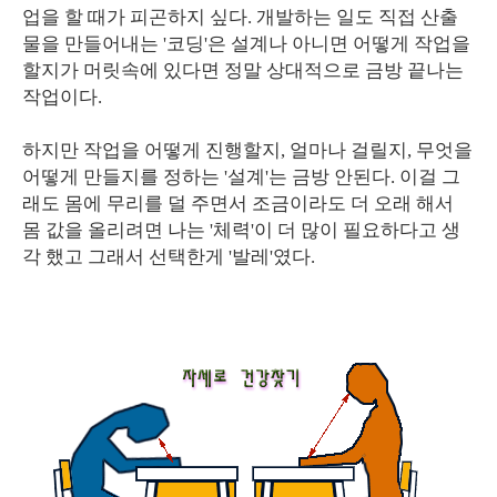
업을 할 때가 피곤하지 싶다. 개발하는 일도 직접 산출
물을 만들어내는 '코딩'은 설계나 아니면 어떻게 작업을
할지가 머릿속에 있다면 정말 상대적으로 금방 끝나는
작업이다.
하지만 작업을 어떻게 진행할지, 얼마나 걸릴지, 무엇을
어떻게 만들지를 정하는 '설계'는 금방 안된다. 이걸 그
래도 몸에 무리를 덜 주면서 조금이라도 더 오래 해서
몸 값을 올리려면 나는 '체력'이 더 많이 필요하다고 생
각 했고 그래서 선택한게 '발레'였다.