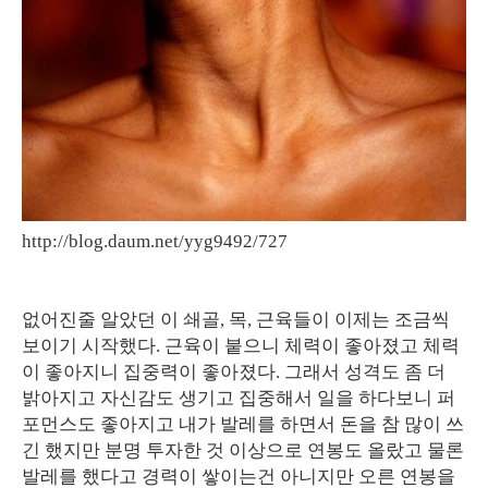
http://blog.daum.net/yyg9492/727
없어진줄 알았던 이 쇄골, 목, 근육들이 이제는 조금씩
보이기 시작했다. 근육이 붙으니 체력이 좋아졌고 체력
이 좋아지니 집중력이 좋아졌다. 그래서 성격도 좀 더
밝아지고 자신감도 생기고 집중해서 일을 하다보니 퍼
포먼스도 좋아지고 내가 발레를 하면서 돈을 참 많이 쓰
긴 했지만 분명 투자한 것 이상으로 연봉도 올랐고 물론
발레를 했다고 경력이 쌓이는건 아니지만 오른 연봉을