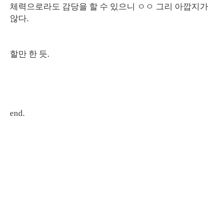
체력으로라도 감당을 할 수 있으니 ㅇㅇ 그리 아깝지가
않다.
할만 한 듯.
end.