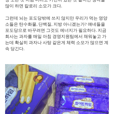
많이 하면 칼로리 소모가 크다.
그런데 뇌는 포도당밖에 쓰지 않지만 우리가 먹는 영양
소들은 탄수화물, 단백질, 지방 아니겠는가? 얘네들을
포도당으로 바꾸려면 그것도 에너지가 필요하다. 지금
회사는 과자를 매일 아침 경영지원팀에서 채워놓고 가
는데 확실히 과자나 사탕 같은게 체력 소모가 많으면 계
속 당긴다.