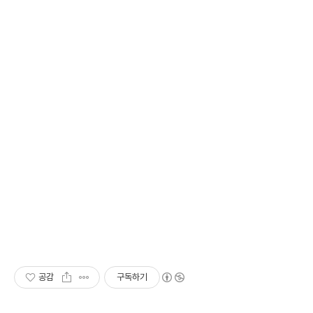
공감
구독하기