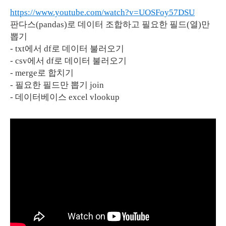
https://www.youtube.com/watch?v=UOSFoy57DSU
판다스(pandas)로 데이터 조합하고 필요한 필드(열)만
뽑기
- txt에서 df로 데이터 불러오기
- csv에서 df로 데이터 불러오기
- merge로 합치기
- 필요한 필드만 뽑기 join
- 데이터베이스 excel vlookup