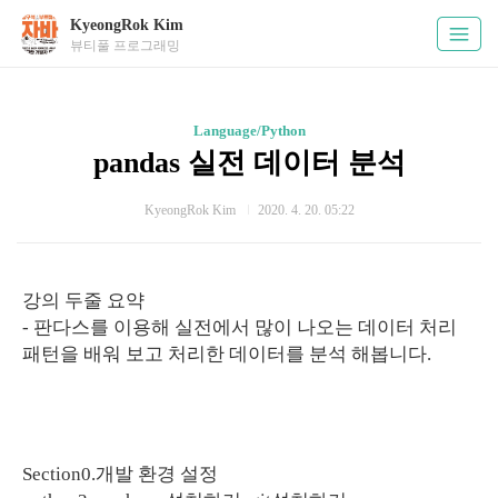
KyeongRok Kim
뷰티풀 프로그래밍
Language/Python
pandas 실전 데이터 분석
KyeongRok Kim
2020. 4. 20. 05:22
강의 두줄 요약
- 판다스를 이용해 실전에서 많이 나오는 데이터 처리
패턴을 배워 보고 처리한 데이터를 분석 해봅니다.
Section0.개발 환경 설정