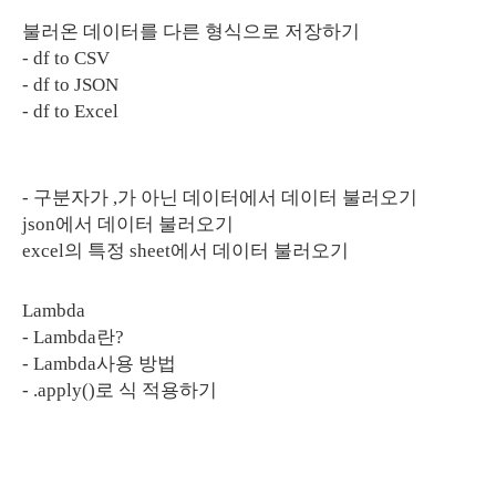
불러온 데이터를 다른 형식으로 저장하기
- df to CSV
- df to JSON
- df to Excel
- 구분자가 ,가 아닌 데이터에서 데이터 불러오기
json에서 데이터 불러오기
excel의 특정 sheet에서 데이터 불러오기
Lambda
- Lambda란?
- Lambda사용 방법
- .apply()로 식 적용하기