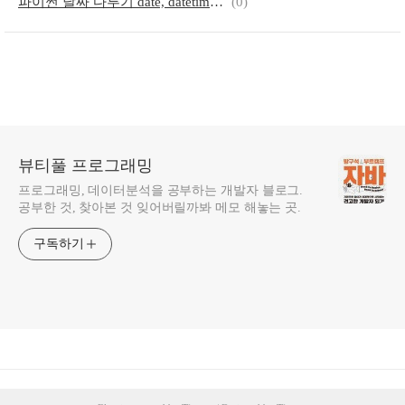
파이썬 날짜 다루기 date, datetime, yyyymmdd
(0)
뷰티풀 프로그래밍
프로그래밍, 데이터분석을 공부하는 개발자 블로그.
공부한 것, 찾아본 것 잊어버릴까봐 메모 해놓는 곳.
구독하기