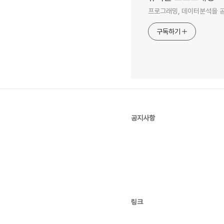
프로그래밍, 데이터분석을 공
구독하기
공지사항
링크