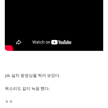
jdk 설치 동영상을 찍어 보았다.
목소리도 같이 녹음 했다.
ㅎㅎ