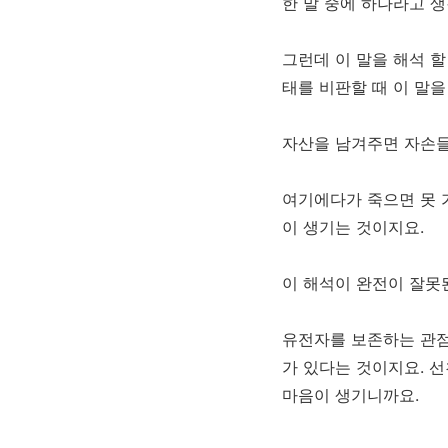
한 말 중에 하나라고 
그런데 이 말을 해석 할
태를 비판할 때 이 말을
자산을 남겨주면 자손들
여기에다가 죽으면 못 
이 생기는 것이지요.
이 해석이 완전이 잘못
유전자를 보존하는 관점
가 있다는 것이지요. 
마음이 생기니까요.