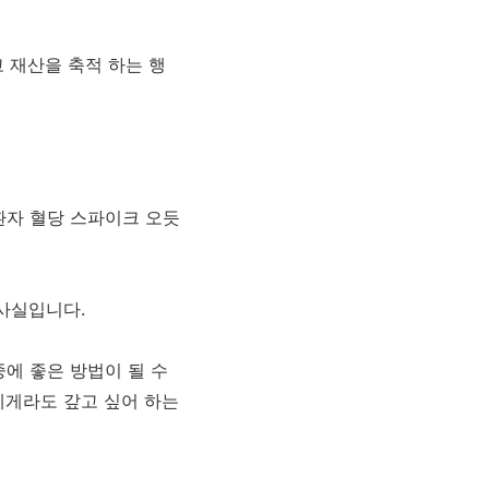
고 재산을 축적 하는 행
환자 혈당 스파이크 오듯
사실입니다.
에 좋은 방법이 될 수
에게라도 갚고 싶어 하는