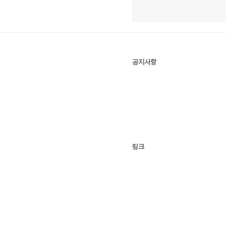
공지사항
링크