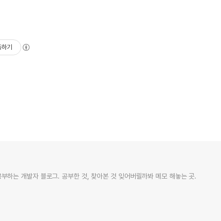
독하기
부하는 개발자 블로그. 공부한 것, 찾아본 것 잊어버릴까봐 메모 해놓는 곳.