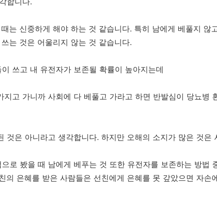
생각합니다.
 때는 신중하게 해야 하는 것 같습니다. 특히 남에게 베풀지 않
 쓰는 것은 어울리지 않는 것 같습니다.
이 쓰고 내 유전자가 보존될 확률이 높아지는데
가지고 가니까 사회에 다 베풀고 가라고 하면 반발심이 당뇨병 
된 것은 아니라고 생각합니다. 하지만 오해의 소지가 많은 것은 
으로 봤을 때 남에게 베푸는 것 또한 유전자를 보존하는 방법 중
선친의 은혜를 받은 사람들은 선친에게 은혜를 못 갚았으면 자손