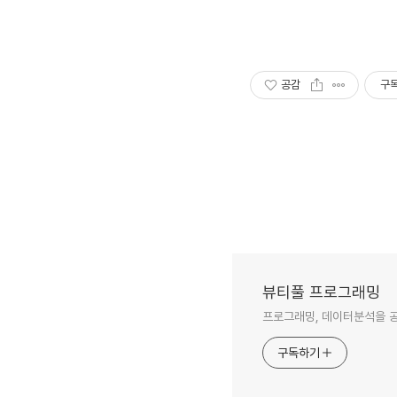
공감
구
뷰티풀 프로그래밍
프로그래밍, 데이터분석을 공
구독하기