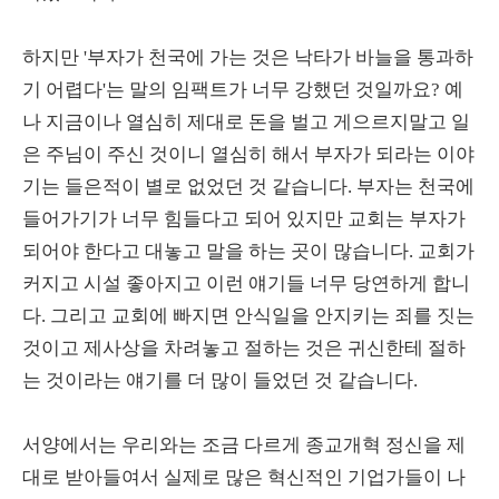
하지만 '부자가 천국에 가는 것은 낙타가 바늘을 통과하
기 어렵다'는 말의 임팩트가 너무 강했던 것일까요? 예
나 지금이나 열심히 제대로 돈을 벌고 게으르지말고 일
은 주님이 주신 것이니 열심히 해서 부자가 되라는 이야
기는 들은적이 별로 없었던 것 같습니다. 부자는 천국에
들어가기가 너무 힘들다고 되어 있지만 교회는 부자가
되어야 한다고 대놓고 말을 하는 곳이 많습니다. 교회가
커지고 시설 좋아지고 이런 얘기들 너무 당연하게 합니
다.
그리고 교회에 빠지면 안식일을 안지키는 죄를 짓는
것이고 제사상을 차려놓고 절하는 것은 귀신한테 절하
는 것이라는 얘기를 더 많이 들었던 것 같습니다.
서양에서는 우리와는 조금 다르게 종교개혁 정신을 제
대로 받아들여서 실제로 많은 혁신적인 기업가들이 나