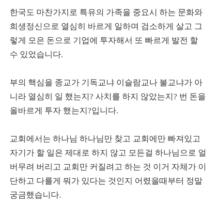
한국도 마찬가지로 특유의 가족을 중요시 하는 문화와
희생정신으로 열심히 바르게 일하며 검소하게 살고 그
렇게 모은 돈으로 기업에 투자해서 또 빠르게 발전 할
수 있었습니다.
부의 핵심을 종교가 기독교냐 이슬람교나 불교냐가 아
니라 열심히 일 했는지? 사치를 하지 않았는지? 번 돈을
올바르게 투자 했는지?입니다.
교회에서는 하나님 하나님만 찾고 교회에만 빠져있고
자기가 할 일은 제대로 하지 않고 모든걸 하나님으로 얼
버무려 버리고 교회만 커질려고 하는 것 이거 자체가 이
단하고 다를게 뭐가 있다는 것인지 어렸을때부터 정말
궁금했습니다.