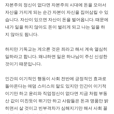
자본주의 정신이 없다면 자본주의 시대에 돈을 모아서
자산을 가지게 되는 순간 자본이 자신을 집어삼킬 수 있
습니다. 자산이 있으면 자산이 돈을 벌어옵니다. 때문에
내가 일을 하지 않아도 돈이 벌리게 되고 나는 일을 하
지 않아도 됩니다.
하지만 기독교는 게으른 것은 죄라고 해서 계속 열심히
일하라고 합니다. 왜냐하면 일은 하나님이 주신 신성한
것이기 때문입니다.
인간의 이기적인 행동이 사회 전반에 긍정적인 효과로
돌아온다는 애덤 스미스의 말도 있지만 인간이 이기적
이기만 하고 윤리와 직업정신이 없다면 지금 처럼 부동
산 값이 미친듯이 뛰기만 하고 사람들은 돈과 명품만 밝
히면서 살 것이고 빈부격차가 심해지기만 해서 사회 꼴