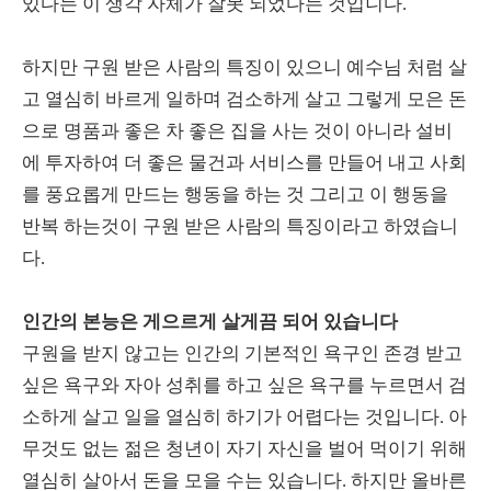
있다는 이 생각 자체가 잘못 되었다는 것입니다.
하지만 구원 받은 사람의 특징이 있으니 예수님 처럼 살
고 열심히 바르게 일하며 검소하게 살고 그렇게 모은 돈
으로 명품과 좋은 차 좋은 집을 사는 것이 아니라 설비
에 투자하여 더 좋은 물건과 서비스를 만들어 내고 사회
를 풍요롭게 만드는 행동을 하는 것 그리고 이 행동을
반복 하는것이 구원 받은 사람의 특징이라고 하였습니
다.
인간의 본능은 게으르게 살게끔 되어 있습니다
구원을 받지 않고는 인간의 기본적인 욕구인 존경 받고
싶은 욕구와 자아 성취를 하고 싶은 욕구를 누르면서 검
소하게 살고 일을 열심히 하기가 어렵다는 것입니다. 아
무것도 없는 젊은 청년이 자기 자신을 벌어 먹이기 위해
열심히 살아서 돈을 모을 수는 있습니다. 하지만 올바른