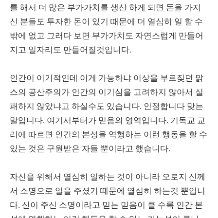
를 해서 더 많은 부가가치를 생산 하게 되면 돈을 가지
신 분들도 투자한 돈이 있기 때문에 더 열심히 일 할 수
밖에 없고 그러다 보면 부가가치도 자연스럽게 만들어
지고 일자리도 만들어질것입니다.
인간이 이기적인데 이게 가능하냐 이상을 부르짖던 맑
스의 공산주의가 인간의 이기심을 고려하지 않아서 실
패하지 않았냐고 하실수도 있습니다. 인정합니다 맞는
말입니다. 여기서부터가 믿음의 영역입니다. 기독교 교
리에 따르면 인간의 본성을 역행하는 이런 행동을 할 수
있는 것은 구원받은 자들 뿐이라고 했습니다.
자신을 위해서 열심히 일하는 것이 아니라 오로지 신께
서 소명으로 일을 주셨기 때문에 열심히 하는것 뿐입니
다. 신이 주신 소명이라고 믿는 믿음이 클 수록 인간 본