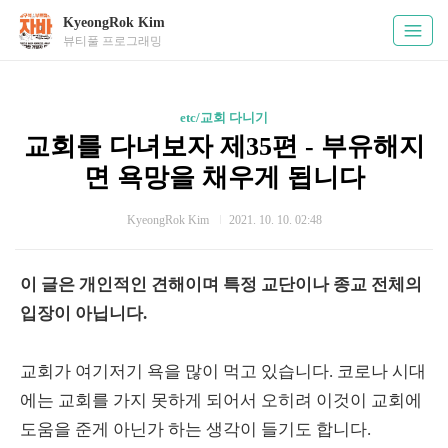
KyeongRok Kim
뷰티풀 프로그래밍
etc/교회 다니기
교회를 다녀보자 제35편 - 부유해지
면 욕망을 채우게 됩니다
KyeongRok Kim
2021. 10. 10. 02:48
이 글은 개인적인 견해이며 특정 교단이나 종교 전체의
입장이 아닙니다.
교회가 여기저기 욕을 많이 먹고 있습니다. 코로나 시대
에는 교회를 가지 못하게 되어서 오히려 이것이 교회에
도움을 준게 아닌가 하는 생각이 들기도 합니다.