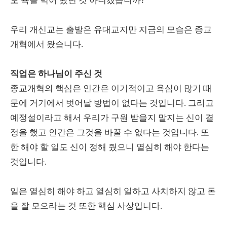
도 욕을 먹어 왔던 것 아니겠습니까?
우리 개신교는 출발은 유대교지만 지금의 모습은 종교
개혁에서 왔습니다.
직업은 하나님이 주신 것
종교개혁의 핵심은 인간은 이기적이고 욕심이 많기 때
문에 거기에서 벗어날 방법이 없다는 것입니다. 그리고
예정설이라고 해서 우리가 구원 받을지 말지는 신이 결
정을 했고 인간은 그것을 바꿀 수 없다는 것입니다. 또
한 해야 할 일도 신이 정해 줬으니 열심히 해야 한다는
것입니다.
일은 열심히 해야 하고 열심히 일하고 사치하지 않고 돈
을 잘 모으라는 것 또한 핵심 사상입니다.