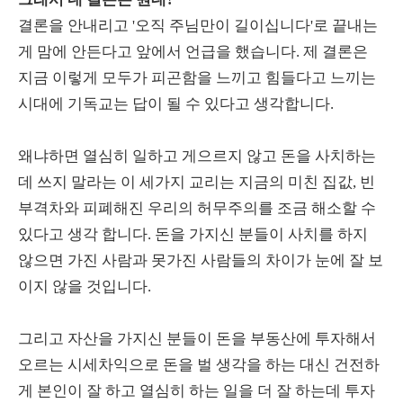
결론을 안내리고 '오직 주님만이 길이십니다'로 끝내는
게 맘에 안든다고 앞에서 언급을 했습니다. 제 결론은
지금 이렇게 모두가 피곤함을 느끼고 힘들다고 느끼는
시대에 기독교는 답이 될 수 있다고 생각합니다.
왜냐하면 열심히 일하고 게으르지 않고 돈을 사치하는
데 쓰지 말라는 이 세가지 교리는 지금의 미친 집값, 빈
부격차와 피폐해진 우리의 허무주의를 조금 해소할 수
있다고 생각 합니다. 돈을 가지신 분들이 사치를 하지
않으면 가진 사람과 못가진 사람들의 차이가 눈에 잘 보
이지 않을 것입니다.
그리고 자산을 가지신 분들이 돈을 부동산에 투자해서
오르는 시세차익으로 돈을 벌 생각을 하는 대신 건전하
게 본인이 잘 하고 열심히 하는 일을 더 잘 하는데 투자