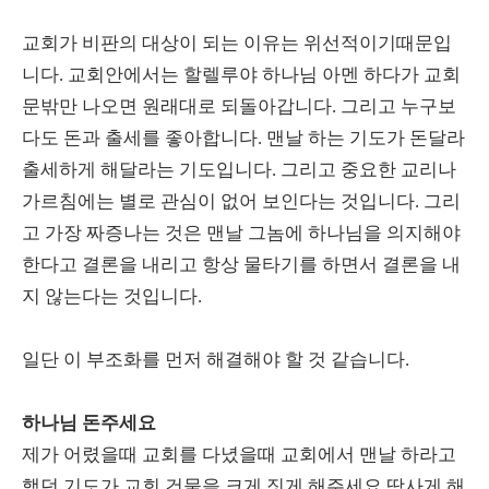
교회가 비판의 대상이 되는 이유는 위선적이기때문입
니다. 교회안에서는 할렐루야 하나님 아멘 하다가 교회
문밖만 나오면 원래대로 되돌아갑니다. 그리고 누구보
다도 돈과 출세를 좋아합니다. 맨날 하는 기도가 돈달라
출세하게 해달라는 기도입니다. 그리고 중요한 교리나
가르침에는 별로 관심이 없어 보인다는 것입니다. 그리
고 가장 짜증나는 것은 맨날 그놈에 하나님을 의지해야
한다고 결론을 내리고 항상 물타기를 하면서 결론을 내
지 않는다는 것입니다.
일단 이 부조화를 먼저 해결해야 할 것 같습니다.
하나님 돈주세요
제가 어렸을때 교회를 다녔을때 교회에서 맨날 하라고
했던 기도가 교회 건물을 크게 짓게 해주세요 땅사게 해