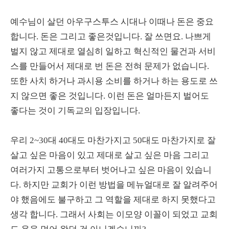
예수님이 살던 아우구스투스 시대나 이때나 돈은 중요
합니다. 돈은 그리고 좋은것입니다. 잘 쓰면요. 나쁘게
벌지 않고 제대로 열심히 일하고 혁신적인 물건과 서비
스를 만들어서 제대로 번 돈은 전혀 문제가 없습니다.
또한 사치 하거나 과시용 소비를 하거나 하는 용도로 쓰
지 않으면 좋은 것입니다. 이런 돈은 얼마든지 벌어도
좋다는 것이 기독교의 입장입니다.
우리 2~30대 40대도 마찬가지고 50대도 마찬가지로 잘
살고 싶은 마음이 있고 제대로 살고 싶은 마음 그리고
여러가지 고통으로부터 벗어나고 싶은 마음이 있습니
다. 하지만 교회가 이런 방법을 메뉴얼대로 잘 알려주어
야 했음에도 불구하고 그 역할을 제대로 하지 못했다고
생각 합니다. 그래서 사회는 이모양 이꼴이 되었고 교회