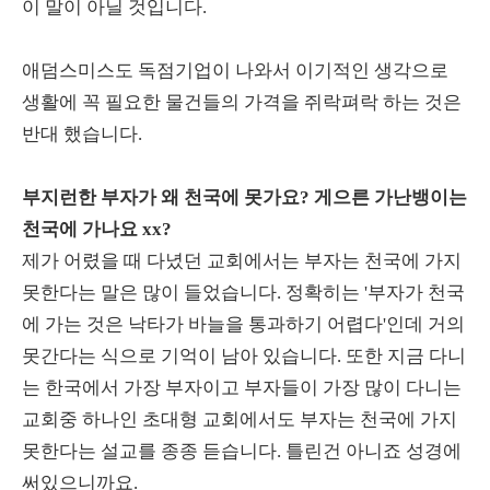
이 말이 아닐 것입니다.
애덤스미스도 독점기업이 나와서 이기적인 생각으로
생활에 꼭 필요한 물건들의 가격을 쥐락펴락 하는 것은
반대 했습니다.
부지런한 부자가 왜 천국에 못가요? 게으른 가난뱅이는
천국에 가나요 xx?
제가 어렸을 때 다녔던 교회에서는 부자는 천국에 가지
못한다는 말은 많이 들었습니다. 정확히는 '부자가 천국
에 가는 것은 낙타가 바늘을 통과하기 어렵다'인데 거의
못간다는 식으로 기억이 남아 있습니다. 또한 지금 다니
는 한국에서 가장 부자이고 부자들이 가장 많이 다니는
교회중 하나인 초대형 교회에서도 부자는 천국에 가지
못한다는 설교를 종종 듣습니다. 틀린건 아니죠 성경에
써있으니까요.