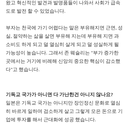
왔고 혁신적인 발견과 발명품들이 나와서 사회가 급속
도로 발전 할 수 있었습니다.
부자는 천국에 가기 어렵다는 말은 부유해지면 근면, 성
실, 절약하는 삶을 살면 부유해 지는데 부유해 지면 과
소비도 하게 되고 덜 열심히 살게 되고 덜 성실하게 될
가능성이 높습니다. 그래서 존 웨슬리는 "부가 증가한
곳에서는 거기에 비례해 신앙의 중요한 핵심이 감소했
다"고 했습니다.
기독교 국가가 아니면 다 가난한건 아니지 않나요?
일본은 기독교 국가는 아니지만 장인정신 문화로 열심
히 바르게 일하며 검소하게 살고 그렇게 모은 돈으로 기
업에 투자를 해서 근대화에 성공 했습니다.