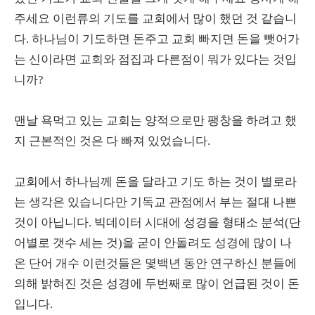
주세요 이런류의 기도를 교회에서 많이 했던 것 같습니
다. 하나님이 기도하면 돈주고 교회 빠지면 돈을 뺏어가
는 신이라면 교회와 점집과 다른점이 뭐가 있다는 것입
니까?
맨날 욕먹고 있는 교회는 양적으로만 팽창을 하려고 했
지 근본적인 것은 다 빠져 있었습니다.
교회에서 하나님께 돈을 달라고 기도 하는 것이 별로라
는 생각은 있습니다만 기독교 관점에서 부는 절대 나쁜
것이 아닙니다. 빅데이터 시대에 성경을 형태소 분석(단
어별로 갯수 세는 것)을 굳이 안돌려도 성경에 많이 나
온 단어 개수 이런것들은 몇백년 동안 연구하신 분들에
의해 밝혀진 것은 성경에 두번째로 많이 언급된 것이 돈
입니다.