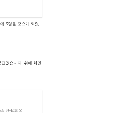
에 3명을 모으게 되었
목표였습니다. 위에 화면
토링 첫시간을 오