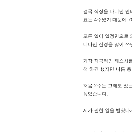
결국 직장을 다니던 멘
표는 4주였기 때문에 7
모든 일이 열정만으로 
니다만 신경을 많이 쓰
가장 적극적인 제스처를
척 하긴 했지만 나름 
처음 2주는 그래도 있는
싶었습니다.
제가 괜한 일을 벌였다