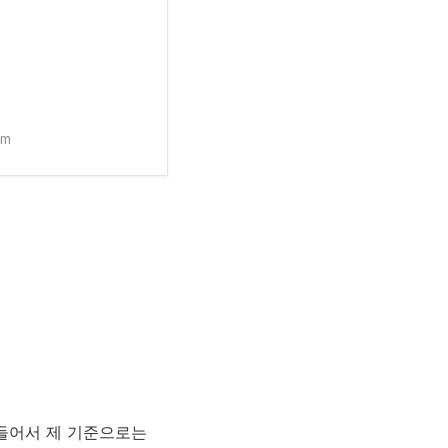
om
 들어서 제 기준으로는