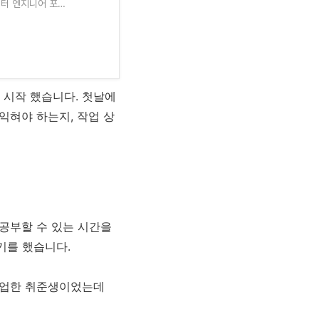
 데이터 엔지니어 포트
 시작 했습니다. 첫날에
 익혀야 하는지, 작업 상
 공부할 수 있는 시간을
기를 했습니다.
 졸업한 취준생이었는데