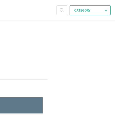
CATEGORY