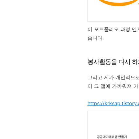
이 포트폴리오 과정 멘
습니다.
봉사활동을 다시 하
그리고 제가 개인적으로
이 그 앱에 가까워져 
https://krksap.tistor