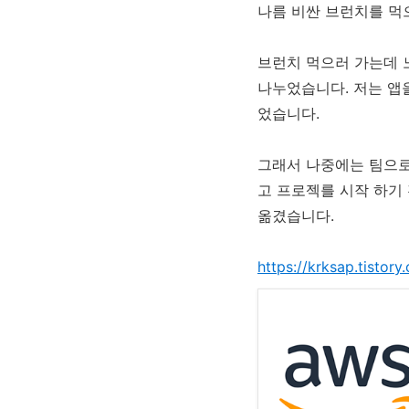
나름 비싼 브런치를 먹
브런치 먹으러 가는데 
나누었습니다. 저는 앱
었습니다.
그래서 나중에는 팀으로
고 프로젝를 시작 하기
옮겼습니다.
https://krksap.tistor