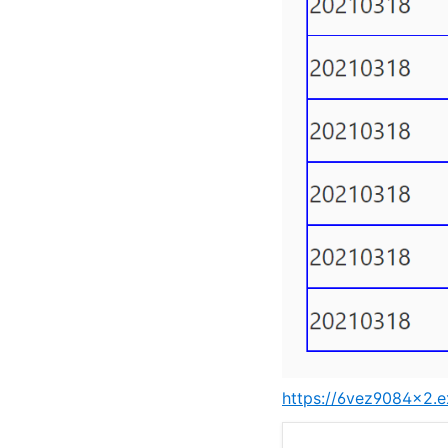
https://6vez9084x2.