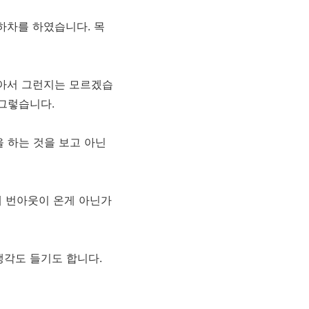
하차를 하였습니다. 목
않아서 그런지는 모르겠습
 그렇습니다.
 하는 것을 보고 아닌
에 번아웃이 온게 아닌가
생각도 들기도 합니다.