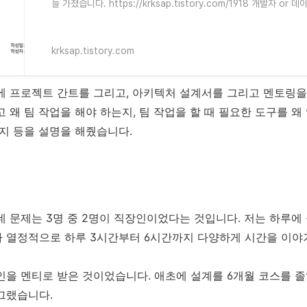
늘 가졌습니다. https://krksap.tistory.com/1918 개발자 or
폴리오 과정 멘토링 졸업을 했거나
krksap.tistory.com
에 프로젝트 간트를 그리고, 아키텍처 설계서를 그리고 멘토링을
 왜 팀 작업을 해야 하는지, 팀 작업을 할 때 필요한 도구를 왜
는지 등을 설명을 해줬습니다.
데 문제는 3명 중 2명이 직장인이었다는 것입니다. 저는 하루에
 열정적으로 하루 3시간부터 6시간까지 다양하게 시간을 이야
인을 멘티로 받은 것이었습니다. 애초에 설계를 6개월 코스를
그랬습니다.