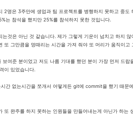
티 2명은 3주만에 생업과 팀 프로젝트를 병행하지 못하고 중도 
5%는 참석을 했지만 25%를 참석하지 못한 것입니다.
되는것은 아닌 것 같습니다. 제가 그렇게 기운이 넘치고 하지 
면 또 그만큼을 멍때리는 시간을 가져 줘야 또 머리가 움직이고
 보여준 분이었고 저도 나름 기대를 했던 분이 가장 먼저 드랍을
충격이 있었습니다.
시간 없는시간을 쪼개서 어떻게든 git에 commit을 했기 때문
가 또 완주를 하지 못하는 인원들을 만들어내는게 아닌가 하는 