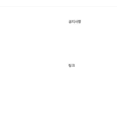
공지사항
링크